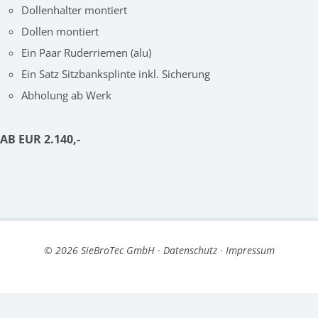
Dollenhalter montiert
Dollen montiert
Ein Paar Ruderriemen (alu)
Ein Satz Sitzbanksplinte inkl. Sicherung
Abholung ab Werk
AB EUR 2.140,-
© 2026 SieBroTec GmbH
·
Datenschutz
·
Impressum