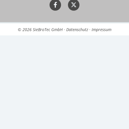
© 2026 SieBroTec GmbH
·
Datenschutz
·
Impressum