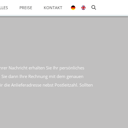
LLES
PREISE
KONTAKT
rer Nachricht erhalten Sie Ihr persönliches
ten Sie dann Ihre Rechnung mit dem genauen
 die Anlieferadresse nebst Postleitzahl. Sollten