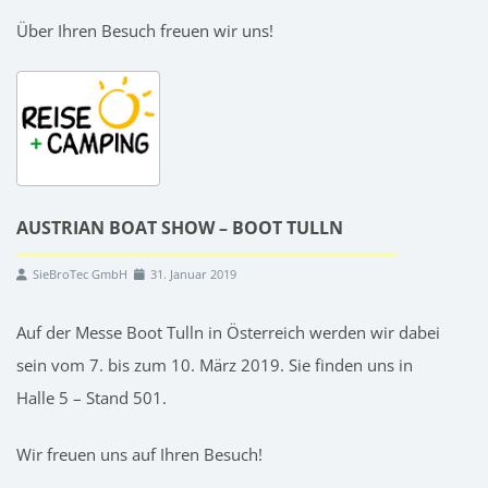
Über Ihren Besuch freuen wir uns!
AUSTRIAN BOAT SHOW – BOOT TULLN
SieBroTec GmbH
31. Januar 2019
Auf der Messe Boot Tulln in Österreich werden wir dabei
sein vom 7. bis zum 10. März 2019. Sie finden uns in
Halle 5 – Stand 501.
Wir freuen uns auf Ihren Besuch!