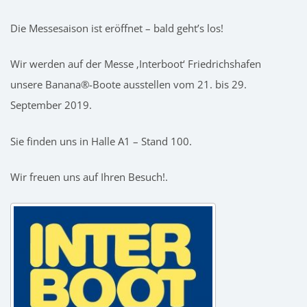
Die Messesaison ist eröffnet – bald geht’s los!
Wir werden auf der Messe ‚Interboot‘ Friedrichshafen
unsere Banana®-Boote ausstellen vom 21. bis 29.
September 2019.
Sie finden uns in Halle A1 – Stand 100.
Wir freuen uns auf Ihren Besuch!.