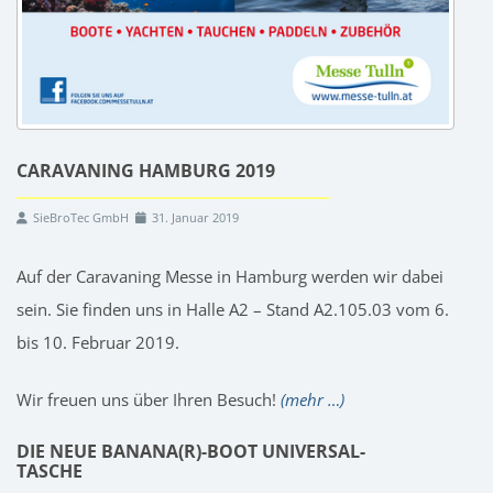
CARAVANING HAMBURG 2019
SieBroTec GmbH
31. Januar 2019
Auf der Caravaning Messe in Hamburg werden wir dabei
sein. Sie finden uns in Halle A2 – Stand A2.105.03 vom 6.
bis 10. Februar 2019.
Wir freuen uns über Ihren Besuch!
(mehr …)
DIE NEUE BANANA(R)-BOOT UNIVERSAL-
TASCHE