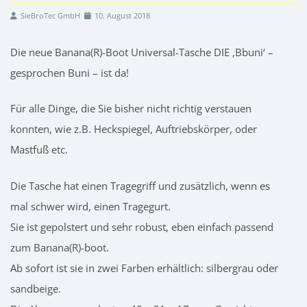
SieBroTec GmbH
10. August 2018
Die neue Banana(R)-Boot Universal-Tasche DIE ‚Bbuni‘ –
gesprochen Buni – ist da!
Für alle Dinge, die Sie bisher nicht richtig verstauen
konnten, wie z.B. Heckspiegel, Auftriebskörper, oder
Mastfuß etc.
Die Tasche hat einen Tragegriff und zusätzlich, wenn es
mal schwer wird, einen Tragegurt.
Sie ist gepolstert und sehr robust, eben einfach passend
zum Banana(R)-boot.
Ab sofort ist sie in zwei Farben erhältlich: silbergrau oder
sandbeige.