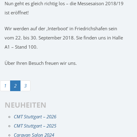
Nun geht es gleich richtig los – die Messesaison 2018/19
ist eröffnet!
Wir werden auf der ‚Interboot‘ in Friedrichshafen sein
vom 22. bis 30. September 2018. Sie finden uns in Halle
A1 – Stand 100.
Über Ihren Besuch freuen wir uns.
1
2
3
NEUHEITEN
CMT Stuttgart – 2026
CMT Stuttgart – 2025
Caravan Salon 2024