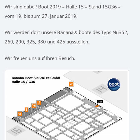
Wir sind dabei! Boot 2019 – Halle 15 – Stand 15G36 –
vom 19. bis zum 27. Januar 2019.
Wir werden dort unsere Banana®-boote des Typs Nu352,
260, 290, 325, 380 und 425 ausstellen.
Wir freuen uns auf Ihren Besuch.