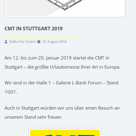
CMT IN STUTTGART 2019
SieBroTec GmbH
10. August 2018
Am 12. bis zum 20. Januar 2019 startet die CMT in
Stuttgart – die größte Urlaubsmesse Ihrer Art in Europa.
Wir sind in der Halle 1 – Galerie L-Bank Forum – Stand
1G01.
Auch in Stuttgart würden wir uns über einen Besuch an
unserem Stand sehr freuen.